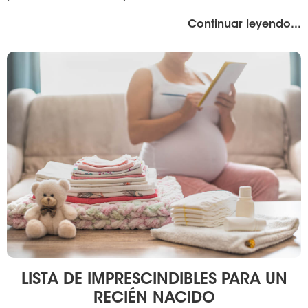
"%
Continuar leyendo
...
LISTA DE IMPRESCINDIBLES PARA UN
RECIÉN NACIDO