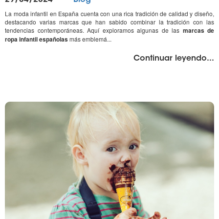
el
La moda infantil en España cuenta con una rica tradición de calidad y diseño,
destacando varias marcas que han sabido combinar la tradición con las
tendencias contemporáneas. Aquí exploramos algunas de las
marcas de
ropa infantil españolas
más emblemá...
"%
Continuar leyendo
...