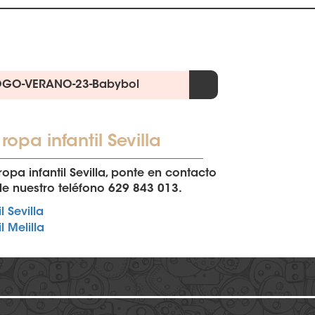
GO-VERANO-23-Babybol
opa infantil Sevilla
opa infantil Sevilla, ponte en contacto
 de nuestro teléfono 629 843 013.
 Sevilla
 Melilla