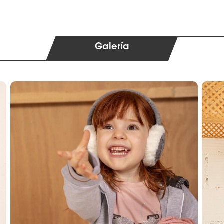
Galería