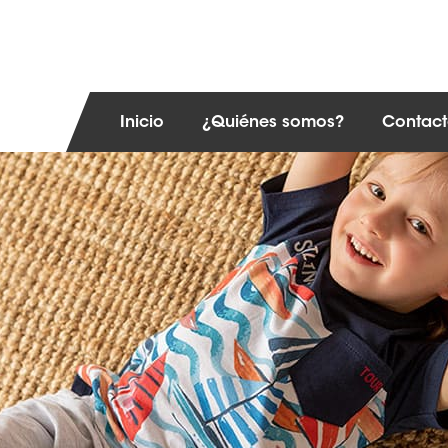
Inicio
¿Quiénes somos?
Contac