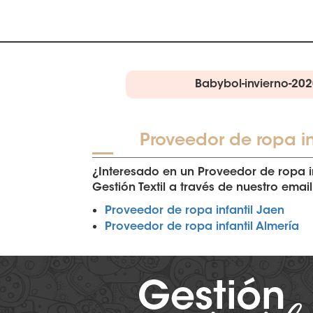
Babybol-invierno-202
Proveedor de ropa in
¿Interesado en un Proveedor de ropa i
Gestión Textil a través de nuestro emai
Proveedor de ropa infantil Jaen
Proveedor de ropa infantil Almería