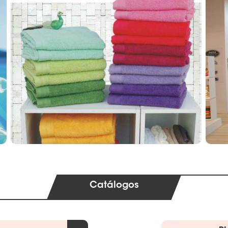
Catálogos