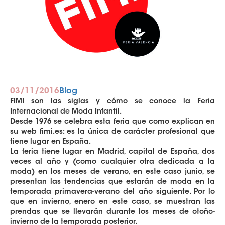
Publicado
Categorías
03/11/2016
Blog
el
FIMI son las siglas y cómo se conoce la Feria
Internacional de Moda Infantil.
Desde 1976 se celebra esta feria que como explican en
su web fimi.es: es la única de carácter profesional que
tiene lugar en España.
La feria tiene lugar en Madrid, capital de España, dos
veces al año y (como cualquier otra dedicada a la
moda) en los meses de verano, en este caso junio, se
presentan las tendencias que estarán de moda en la
temporada primavera-verano del año siguiente. Por lo
que en invierno, enero en este caso, se muestran las
prendas que se llevarán durante los meses de otoño-
invierno de la temporada posterior.