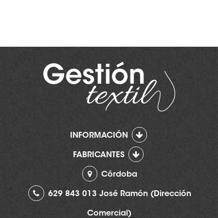
INFORMACIÓN
FABRICANTES
Córdoba
629 843 013 José Ramón (Dirección
Comercial)